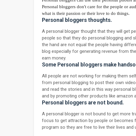
Personal bloggers don't care for the people or au
what is their passion or their love to do things.
Personal bloggers thoughts.
A personal blogger thought that they will get pe
people so that they do personal blogging and sh
the hand are not equal the people having diffe
blog especially for generating revenue from thei
earn money.
Some Personal bloggers make hands
All people are not working for making them 
from personal blogging to post their own videos
and read the stories and in this way personal
and by promoting other products like amazon aff
Personal bloggers are not bound.
A personal blogger is not bound to get more tr
focus to get attraction by people or becomes 
program so they are free to live their lives and