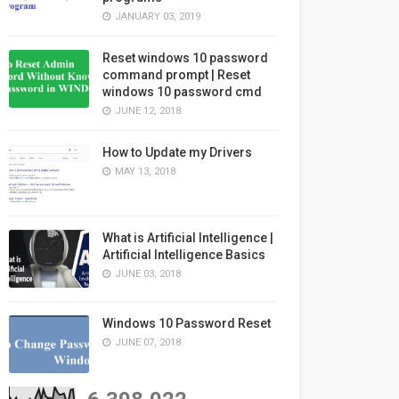
JANUARY 03, 2019
Reset windows 10 password
command prompt | Reset
windows 10 password cmd
JUNE 12, 2018
How to Update my Drivers
MAY 13, 2018
What is Artificial Intelligence |
Artificial Intelligence Basics
JUNE 03, 2018
Windows 10 Password Reset
JUNE 07, 2018