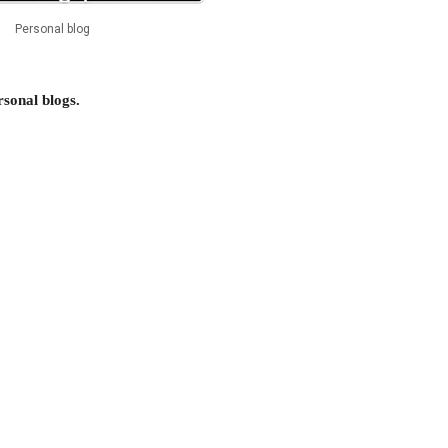
Personal blog
rsonal blogs.