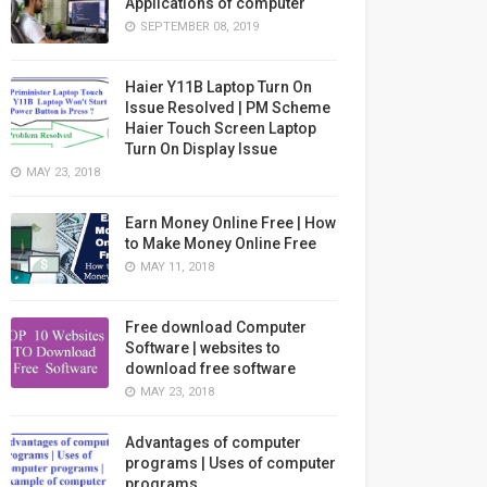
Applications of computer
SEPTEMBER 08, 2019
Haier Y11B Laptop Turn On
Issue Resolved | PM Scheme
Haier Touch Screen Laptop
Turn On Display Issue
MAY 23, 2018
Earn Money Online Free | How
to Make Money Online Free
MAY 11, 2018
Free download Computer
Software | websites to
download free software
MAY 23, 2018
Advantages of computer
programs | Uses of computer
programs