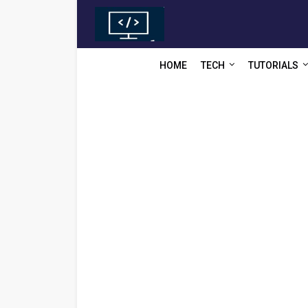
HOME
TECH
TUTORIALS